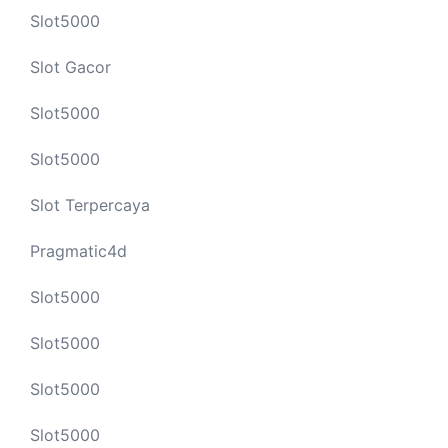
Slot5000
Slot Gacor
Slot5000
Slot5000
Slot Terpercaya
Pragmatic4d
Slot5000
Slot5000
Slot5000
Slot5000