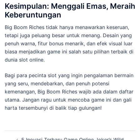
Kesimpulan: Menggali Emas, Meraih
Keberuntungan
Big Boom Riches tidak hanya menawarkan keseruan,
tetapi juga peluang besar untuk menang. Desain yang
penuh warna, fitur bonus menarik, dan efek visual luar
biasa menjadikan game ini salah satu pilihan terbaik di
dunia slot online.
Bagi para pecinta slot yang ingin pengalaman bermain
yang seru, mendebarkan, dan penuh potensi
kemenangan, Big Boom Riches wajib ada dalam daftar
utama. Jangan ragu untuk mencoba game ini dan gali
harta tersembunyi di balik tiap gulungan!
Navigasi
5 Inovasi Terbaru Game Online Joker’s Wild