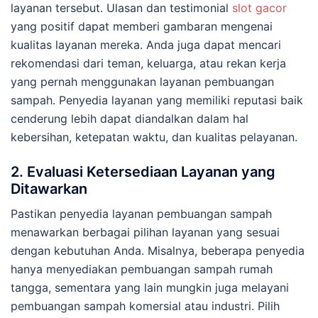
layanan tersebut. Ulasan dan testimonial
slot gacor
yang positif dapat memberi gambaran mengenai
kualitas layanan mereka. Anda juga dapat mencari
rekomendasi dari teman, keluarga, atau rekan kerja
yang pernah menggunakan layanan pembuangan
sampah. Penyedia layanan yang memiliki reputasi baik
cenderung lebih dapat diandalkan dalam hal
kebersihan, ketepatan waktu, dan kualitas pelayanan.
2.
Evaluasi Ketersediaan Layanan yang
Ditawarkan
Pastikan penyedia layanan pembuangan sampah
menawarkan berbagai pilihan layanan yang sesuai
dengan kebutuhan Anda. Misalnya, beberapa penyedia
hanya menyediakan pembuangan sampah rumah
tangga, sementara yang lain mungkin juga melayani
pembuangan sampah komersial atau industri. Pilih