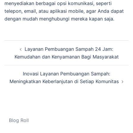
menyediakan berbagai opsi komunikasi, seperti
telepon, email, atau aplikasi mobile, agar Anda dapat
dengan mudah menghubungi mereka kapan saja.
Navigasi
Layanan Pembuangan Sampah 24 Jam:
Tulisan
Kemudahan dan Kenyamanan Bagi Masyarakat
Inovasi Layanan Pembuangan Sampah:
Meningkatkan Keberlanjutan di Setiap Komunitas
Blog Roll