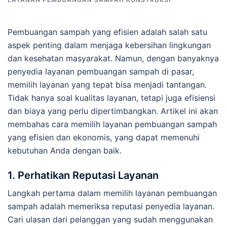
Pembuangan sampah yang efisien adalah salah satu
aspek penting dalam menjaga kebersihan lingkungan
dan kesehatan masyarakat. Namun, dengan banyaknya
penyedia layanan pembuangan sampah di pasar,
memilih layanan yang tepat bisa menjadi tantangan.
Tidak hanya soal kualitas layanan, tetapi juga efisiensi
dan biaya yang perlu dipertimbangkan. Artikel ini akan
membahas cara memilih layanan pembuangan sampah
yang efisien dan ekonomis, yang dapat memenuhi
kebutuhan Anda dengan baik.
1.
Perhatikan Reputasi Layanan
Langkah pertama dalam memilih layanan pembuangan
sampah adalah memeriksa reputasi penyedia layanan.
Cari ulasan dari pelanggan yang sudah menggunakan