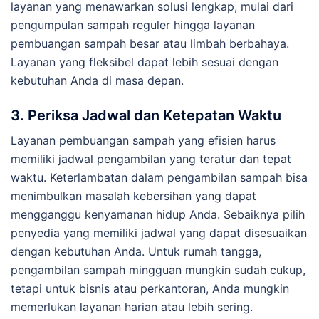
layanan yang menawarkan solusi lengkap, mulai dari
pengumpulan sampah reguler hingga layanan
pembuangan sampah besar atau limbah berbahaya.
Layanan yang fleksibel dapat lebih sesuai dengan
kebutuhan Anda di masa depan.
3.
Periksa Jadwal dan Ketepatan Waktu
Layanan pembuangan sampah yang efisien harus
memiliki jadwal pengambilan yang teratur dan tepat
waktu. Keterlambatan dalam pengambilan sampah bisa
menimbulkan masalah kebersihan yang dapat
mengganggu kenyamanan hidup Anda. Sebaiknya pilih
penyedia yang memiliki jadwal yang dapat disesuaikan
dengan kebutuhan Anda. Untuk rumah tangga,
pengambilan sampah mingguan mungkin sudah cukup,
tetapi untuk bisnis atau perkantoran, Anda mungkin
memerlukan layanan harian atau lebih sering.