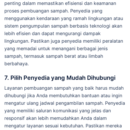
penting dalam memastikan efisiensi dan keamanan
proses pembuangan sampah. Penyedia yang
menggunakan kendaraan yang ramah lingkungan atau
sistem pengumpulan sampah berbasis teknologi akan
lebih efisien dan dapat mengurangi dampak
lingkungan. Pastikan juga penyedia memiliki peralatan
yang memadai untuk menangani berbagai jenis
sampah, termasuk sampah berat atau limbah
berbahaya.
7.
Pilih Penyedia yang Mudah Dihubungi
Layanan pembuangan sampah yang baik harus mudah
dihubungi jika Anda membutuhkan bantuan atau ingin
mengatur ulang jadwal pengambilan sampah. Penyedia
yang memiliki saluran komunikasi yang jelas dan
responsif akan lebih memudahkan Anda dalam
mengatur layanan sesuai kebutuhan. Pastikan mereka