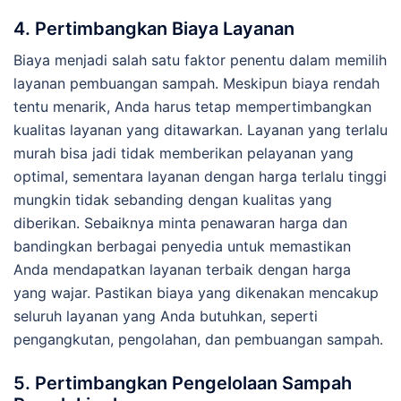
4.
Pertimbangkan Biaya Layanan
Biaya menjadi salah satu faktor penentu dalam memilih
layanan pembuangan sampah. Meskipun biaya rendah
tentu menarik, Anda harus tetap mempertimbangkan
kualitas layanan yang ditawarkan. Layanan yang terlalu
murah bisa jadi tidak memberikan pelayanan yang
optimal, sementara layanan dengan harga terlalu tinggi
mungkin tidak sebanding dengan kualitas yang
diberikan. Sebaiknya minta penawaran harga dan
bandingkan berbagai penyedia untuk memastikan
Anda mendapatkan layanan terbaik dengan harga
yang wajar. Pastikan biaya yang dikenakan mencakup
seluruh layanan yang Anda butuhkan, seperti
pengangkutan, pengolahan, dan pembuangan sampah.
5.
Pertimbangkan Pengelolaan Sampah