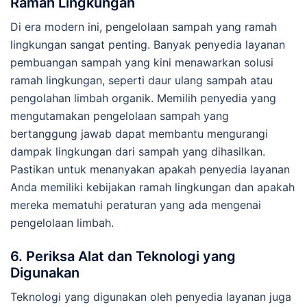
Ramah Lingkungan
Di era modern ini, pengelolaan sampah yang ramah
lingkungan sangat penting. Banyak penyedia layanan
pembuangan sampah yang kini menawarkan solusi
ramah lingkungan, seperti daur ulang sampah atau
pengolahan limbah organik. Memilih penyedia yang
mengutamakan pengelolaan sampah yang
bertanggung jawab dapat membantu mengurangi
dampak lingkungan dari sampah yang dihasilkan.
Pastikan untuk menanyakan apakah penyedia layanan
Anda memiliki kebijakan ramah lingkungan dan apakah
mereka mematuhi peraturan yang ada mengenai
pengelolaan limbah.
6.
Periksa Alat dan Teknologi yang
Digunakan
Teknologi yang digunakan oleh penyedia layanan juga