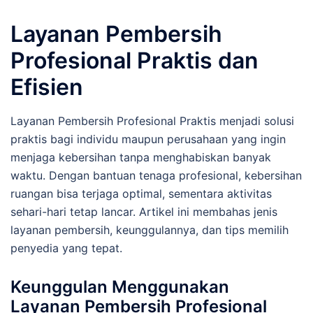
Layanan Pembersih
Profesional Praktis dan
Efisien
Layanan Pembersih Profesional Praktis menjadi solusi
praktis bagi individu maupun perusahaan yang ingin
menjaga kebersihan tanpa menghabiskan banyak
waktu. Dengan bantuan tenaga profesional, kebersihan
ruangan bisa terjaga optimal, sementara aktivitas
sehari-hari tetap lancar. Artikel ini membahas jenis
layanan pembersih, keunggulannya, dan tips memilih
penyedia yang tepat.
Keunggulan Menggunakan
Layanan Pembersih Profesional