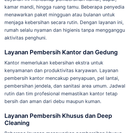
kamar mandi, hingga ruang tamu. Beberapa penyedia
menawarkan paket mingguan atau bulanan untuk
menjaga kebersihan secara rutin. Dengan layanan ini,
rumah selalu nyaman dan higienis tanpa mengganggu
aktivitas penghuni.
Layanan Pembersih Kantor dan Gedung
Kantor memerlukan kebersihan ekstra untuk
kenyamanan dan produktivitas karyawan. Layanan
pembersih kantor mencakup penyapuan, pel lantai,
pembersihan jendela, dan sanitasi area umum. Jadwal
rutin dan tim profesional memastikan kantor tetap
bersih dan aman dari debu maupun kuman.
Layanan Pembersih Khusus dan Deep
Cleaning