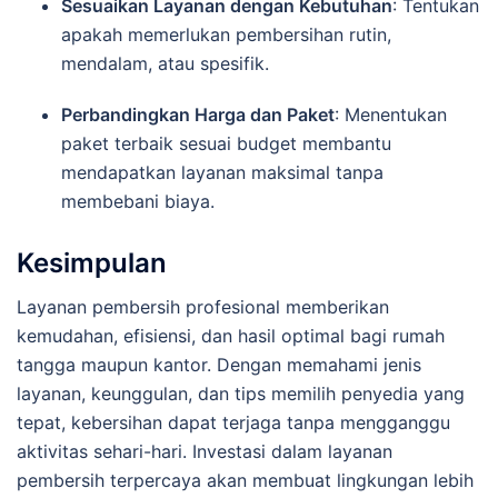
Sesuaikan Layanan dengan Kebutuhan
: Tentukan
apakah memerlukan pembersihan rutin,
mendalam, atau spesifik.
Perbandingkan Harga dan Paket
: Menentukan
paket terbaik sesuai budget membantu
mendapatkan layanan maksimal tanpa
membebani biaya.
Kesimpulan
Layanan pembersih profesional memberikan
kemudahan, efisiensi, dan hasil optimal bagi rumah
tangga maupun kantor. Dengan memahami jenis
layanan, keunggulan, dan tips memilih penyedia yang
tepat, kebersihan dapat terjaga tanpa mengganggu
aktivitas sehari-hari. Investasi dalam layanan
pembersih terpercaya akan membuat lingkungan lebih