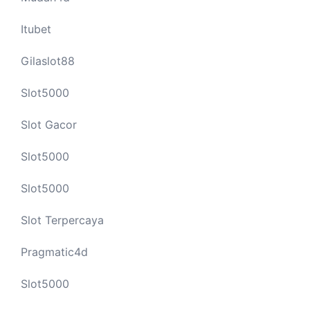
Itubet
Gilaslot88
Slot5000
Slot Gacor
Slot5000
Slot5000
Slot Terpercaya
Pragmatic4d
Slot5000