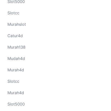
Slot5000
Slotcc
Murahslot
Catur4d
Murah138
Mudah4d
Murah4d
Slotcc
Murah4d
Slot5000