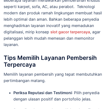
Beberapa layanan menawarkan pembersihan khusus
seperti karpet, sofa, AC, atau perabot. Teknologi
modern dan produk ramah lingkungan membuat hasil
lebih optimal dan aman. Bahkan beberapa penyedia
menghadirkan layanan inovatif yang memadukan
digitalisasi, mirip konsep
slot gacor terpercaya
, agar
pelanggan lebih mudah memesan dan memonitor
layanan.
Tips Memilih Layanan Pembersih
Terpercaya
Memilih layanan pembersih yang tepat membutuhkan
pertimbangan matang.
Periksa Reputasi dan Testimoni
: Pilih penyedia
dengan ulasan positif dan portofolio jelas.