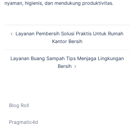
nyaman, higienis, dan mendukung produktivitas.
Navigasi
Layanan Pembersih Solusi Praktis Untuk Rumah
Tulisan
Kantor Bersih
Layanan Buang Sampah Tips Menjaga Lingkungan
Bersih
Blog Roll
Pragmatic4d