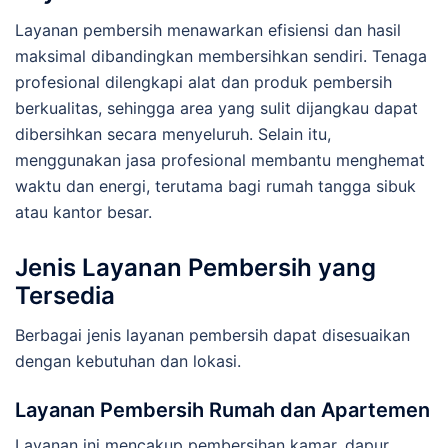
Layanan pembersih menawarkan efisiensi dan hasil
maksimal dibandingkan membersihkan sendiri. Tenaga
profesional dilengkapi alat dan produk pembersih
berkualitas, sehingga area yang sulit dijangkau dapat
dibersihkan secara menyeluruh. Selain itu,
menggunakan jasa profesional membantu menghemat
waktu dan energi, terutama bagi rumah tangga sibuk
atau kantor besar.
Jenis Layanan Pembersih yang
Tersedia
Berbagai jenis layanan pembersih dapat disesuaikan
dengan kebutuhan dan lokasi.
Layanan Pembersih Rumah dan Apartemen
Layanan ini mencakup pembersihan kamar, dapur,