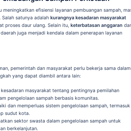
u meningkatkan efisiensi layanan pembuangan sampah, ma
. Salah satunya adalah
kurangnya kesadaran masyarakat
proses daur ulang. Selain itu,
keterbatasan anggaran
da
daerah juga menjadi kendala dalam penerapan layanan
man, pemerintah dan masyarakat perlu bekerja sama dalam
gkah yang dapat diambil antara lain:
 kesadaran masyarakat tentang pentingnya pemilahan
m pengelolaan sampah berbasis komunitas.
iki dan memperluas sistem pengelolaan sampah, termasuk
ap sudut kota.
batkan sektor swasta dalam pengelolaan sampah untuk
an berkelanjutan.