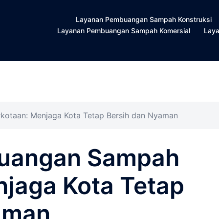
Layanan Pembuangan Sampah Konstruksi
Layanan Pembuangan Sampah Komersial
Lay
otaan: Menjaga Kota Tetap Bersih dan Nyaman
uangan Sampah
njaga Kota Tetap
aman